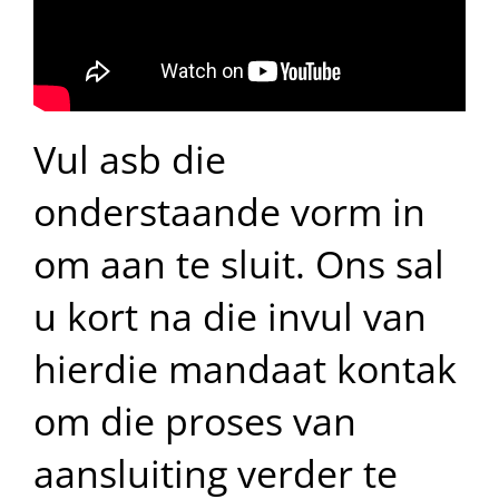
Vul asb die
onderstaande vorm in
om aan te sluit. Ons sal
u kort na die invul van
hierdie mandaat kontak
om die proses van
aansluiting verder te