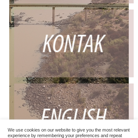
We use cookies on our website to give you the most relevant
experience by remembering your preferences and repeat