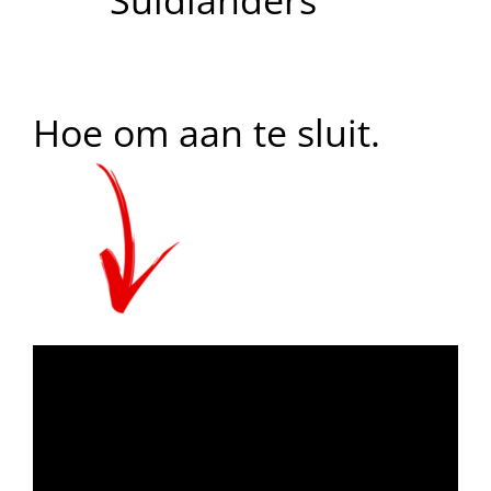
Suidlanders
Hoe om aan te sluit.