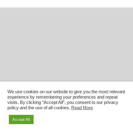
We use cookies on our website to give you the most relevant
experience by remembering your preferences and repeat
visits. By clicking “Accept All”, you consent to our privacy
policy and the use of all cookies.
Read More
Accept All